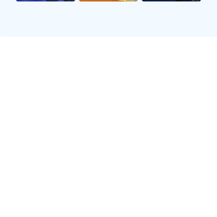
About Us
发现
OD体育官网
成立于2015年，总部位于福建省南平市，专注于为
爱好者提供全面的内容服务。作为一家综合性的科技公
司，自成立以来，秉承着“无界、精彩无限”的理念，致
力于推动产业的数字化发展，创新性地融合直播、赛
事、周边等多个领域，全面提升用户的观赛体验与文化
的普及。
公司主营业务包括
OD体育官网
直播平台的开发与运
营、
OOD体育
赛事的组织与承办、以及各类周边产品的
设计与销售。凭借先进的技术支持与专业的运营团队，
在内容的传递上始终保持高效与精准，不仅为球迷提供
全球顶级赛事的现场直播，还积极引进和自主研发各种
互动功能，打造具有沉浸感和互动感的直播体验。